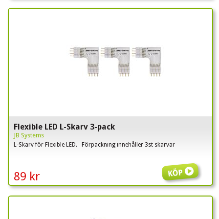
Flexible LED L-Skarv 3-pack
JB Systems
L-Skarv för Flexible LED. Förpackning innehåller 3st skarvar
Köp
89 kr