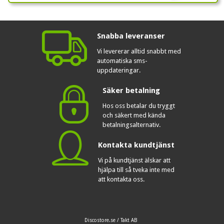
Snabba leveranser
Vi levererar alltid snabbt med
automatiska sms-
uppdateringar.
Säker betalning
Hos oss betalar du tryggt
och säkert med kända
betalningsalternativ.
Kontakta kundtjänst
Vi på kundtjänst älskar att
hjälpa till så tveka inte med
att kontakta oss.
Discostore.se / Takt AB