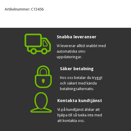
Artikelnummer: C13456
Snabba leveranser
Vi levererar alltid snabbt med
automatiska sms-
uppdateringar.
Säker betalning
Hos oss betalar du tryggt
och säkert med kända
betalningsalternativ.
Kontakta kundtjänst
Vi på kundtjänst älskar att
hjälpa till så tveka inte med
att kontakta oss.