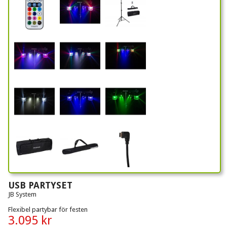
USB PARTYSET
JB System
Flexibel partybar för festen
3.095 kr