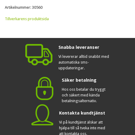
Artikelnummer: 30560
Tillverkarens produktsida
Snabba leveranser
Vi levererar alltid snabbt med
automatiska sms-
uppdateringar.
Säker betalning
Hos oss betalar du tryggt
och säkert med kända
betalningsalternativ.
Kontakta kundtjänst
Vi på kundtjänst älskar att
hjälpa till så tveka inte med
att kontakta oss.